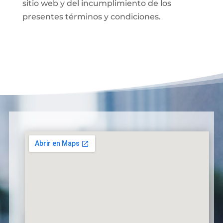
sitio web y del incumplimiento de los
presentes términos y condiciones.