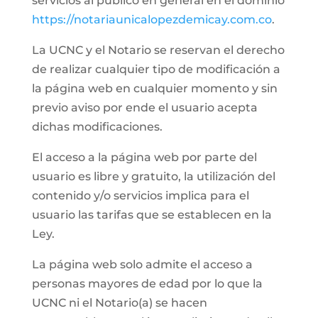
servicios al público en general en el dominio
https://notariaunicalopezdemicay.com.co
.
La UCNC y el Notario se reservan el derecho
de realizar cualquier tipo de modificación a
la página web en cualquier momento y sin
previo aviso por ende el usuario acepta
dichas modificaciones.
El acceso a la página web por parte del
usuario es libre y gratuito, la utilización del
contenido y/o servicios implica para el
usuario las tarifas que se establecen en la
Ley.
La página web solo admite el acceso a
personas mayores de edad por lo que la
UCNC ni el Notario(a) se hacen