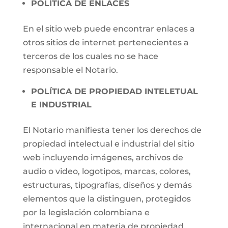
POLÍTICA DE ENLACES
En el sitio web puede encontrar enlaces a
otros sitios de internet pertenecientes a
terceros de los cuales no se hace
responsable el Notario.
POLÍTICA DE PROPIEDAD INTELETUAL
E INDUSTRIAL
El Notario manifiesta tener los derechos de
propiedad intelectual e industrial del sitio
web incluyendo imágenes, archivos de
audio o video, logotipos, marcas, colores,
estructuras, tipografías, diseños y demás
elementos que la distinguen, protegidos
por la legislación colombiana e
internacional en materia de propiedad