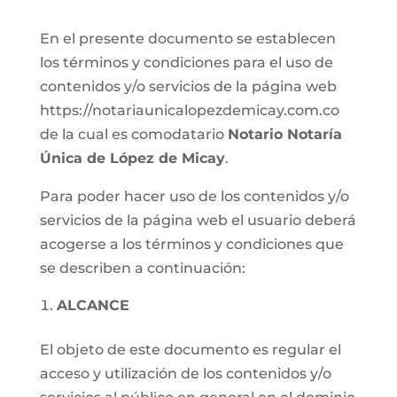
En el presente documento se establecen
los términos y condiciones para el uso de
contenidos y/o servicios de la página web
https://notariaunicalopezdemicay.com.co
de la cual es comodatario
Notario Notaría
Única de López de Micay
.
Para poder hacer uso de los contenidos y/o
servicios de la página web el usuario deberá
acogerse a los términos y condiciones que
se describen a continuación:
ALCANCE
El objeto de este documento es regular el
acceso y utilización de los contenidos y/o