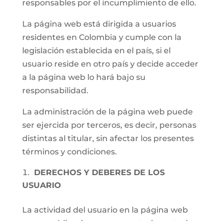
responsables por el incumplimiento de ello.
La página web está dirigida a usuarios
residentes en Colombia y cumple con la
legislación establecida en el país, si el
usuario reside en otro país y decide acceder
a la página web lo hará bajo su
responsabilidad.
La administración de la página web puede
ser ejercida por terceros, es decir, personas
distintas al titular, sin afectar los presentes
términos y condiciones.
DERECHOS Y DEBERES DE LOS
USUARIO
La actividad del usuario en la página web