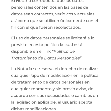
El Notario corroborará que los datos
personales contenidos en las bases de
datos sean correctos, verídicos y actuales,
así como que se utilicen únicamente con el
fin con el que fueron recolectados.
El uso de datos personales se limitará a lo
previsto en esta política la cual está
disponible en el link
“Política de
Tratamiento de Datos Personales”
La Notaría se reserva el derecho de realizar
cualquier tipo de modificación en la política
de tratamiento de datos personales en
cualquier momento y sin previo aviso, de
acuerdo con sus necesidades o cambios en
la legislación aplicable, el usuario acepta
dichas modificaciones.