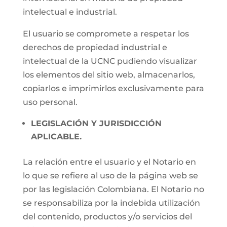
intelectual e industrial.
El usuario se compromete a respetar los
derechos de propiedad industrial e
intelectual de la UCNC pudiendo visualizar
los elementos del sitio web, almacenarlos,
copiarlos e imprimirlos exclusivamente para
uso personal.
LEGISLACIÓN Y JURISDICCIÓN
APLICABLE.
La relación entre el usuario y el Notario en
lo que se refiere al uso de la página web se
por las legislación Colombiana. El Notario no
se responsabiliza por la indebida utilización
del contenido, productos y/o servicios del