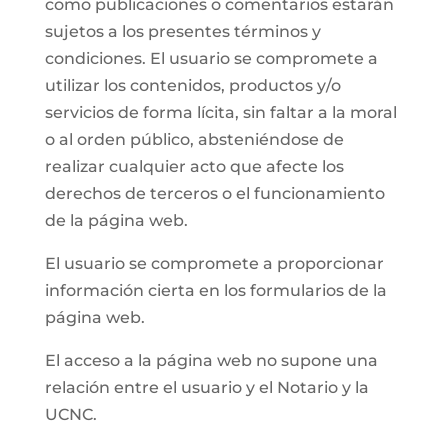
como publicaciones o comentarios estarán
sujetos a los presentes términos y
condiciones. El usuario se compromete a
utilizar los contenidos, productos y/o
servicios de forma lícita, sin faltar a la moral
o al orden público, absteniéndose de
realizar cualquier acto que afecte los
derechos de terceros o el funcionamiento
de la página web.
El usuario se compromete a proporcionar
información cierta en los formularios de la
página web.
El acceso a la página web no supone una
relación entre el usuario y el Notario y la
UCNC.