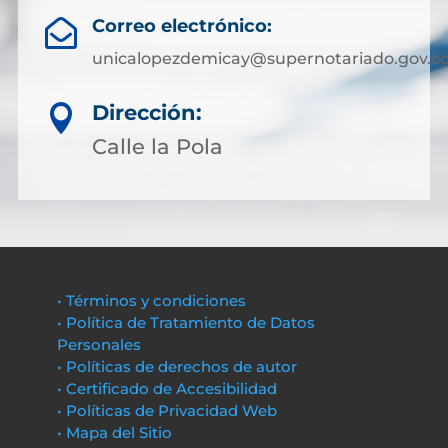
Correo electrónico:

unicalopezdemicay@supernotariado.gov.c
Dirección:

Calle la Pola
• Términos y condiciones
• Política de Tratamiento de Datos
Personales
• Políticas de derechos de autor
• Certificado de Accesibilidad
• Políticas de Privacidad Web
• Mapa del Sitio