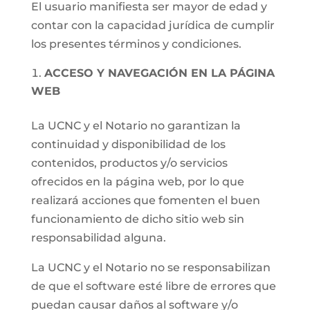
El usuario manifiesta ser mayor de edad y
contar con la capacidad jurídica de cumplir
los presentes términos y condiciones.
ACCESO Y NAVEGACIÓN EN LA PÁGINA
WEB
La UCNC y el Notario no garantizan la
continuidad y disponibilidad de los
contenidos, productos y/o servicios
ofrecidos en la página web, por lo que
realizará acciones que fomenten el buen
funcionamiento de dicho sitio web sin
responsabilidad alguna.
La UCNC y el Notario no se responsabilizan
de que el software esté libre de errores que
puedan causar daños al software y/o