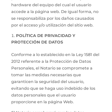
hardware del equipo del cual el usuario
accede a la página web. De igual forma, no
se responsabiliza por los daños causados
por el acceso y/o utilización del sitio web.
POLÍTICA DE PRIVACIDAD Y
PROTECCIÓN DE DATOS
Conforme a lo establecido en la Ley 1581 del
2012 referente a la Protección de Datos
Personales, el Notario se compromete a
tomar las medidas necesarias que
garanticen la seguridad del usuario,
evitando que se haga uso indebido de los
datos personales que el usuario
proporcione en la página Web.