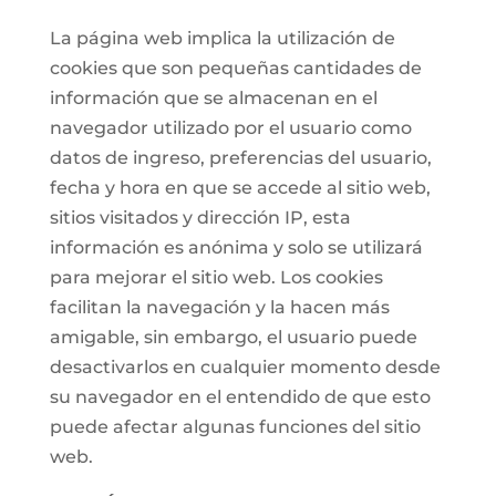
La página web implica la utilización de
cookies que son pequeñas cantidades de
información que se almacenan en el
navegador utilizado por el usuario como
datos de ingreso, preferencias del usuario,
fecha y hora en que se accede al sitio web,
sitios visitados y dirección IP, esta
información es anónima y solo se utilizará
para mejorar el sitio web. Los cookies
facilitan la navegación y la hacen más
amigable, sin embargo, el usuario puede
desactivarlos en cualquier momento desde
su navegador en el entendido de que esto
puede afectar algunas funciones del sitio
web.