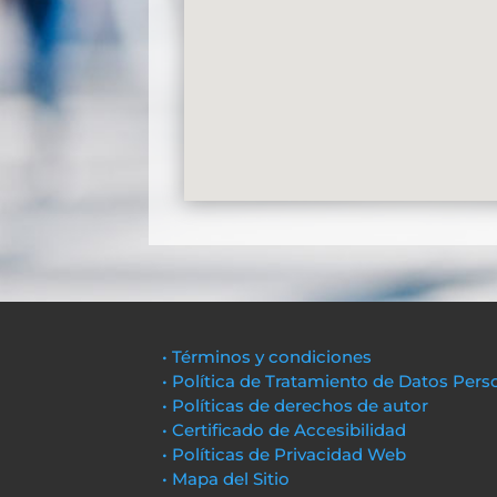
• Términos y condiciones
• Política de Tratamiento de Datos Pers
• Políticas de derechos de autor
• Certificado de Accesibilidad
• Políticas de Privacidad Web
• Mapa del Sitio