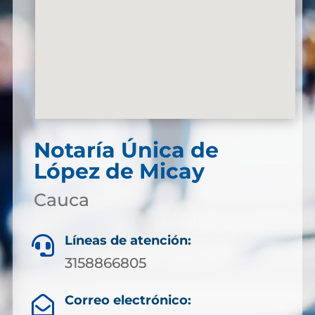
Notaría Única de
López de Micay
Cauca
Líneas de atención:

3158866805
Correo electrónico:
