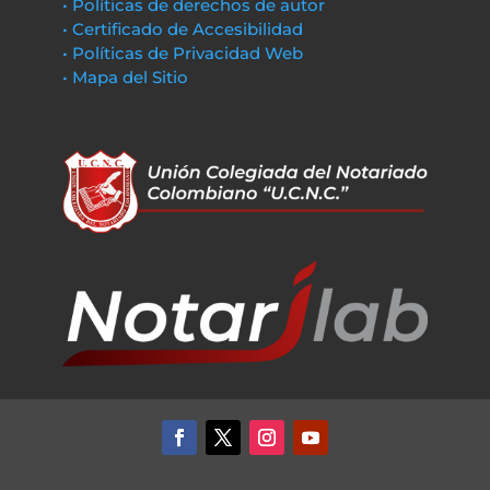
• Políticas de derechos de autor
• Certificado de Accesibilidad
• Políticas de Privacidad Web
• Mapa del Sitio