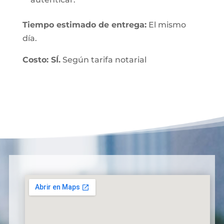
Tiempo estimado de entrega:
El mismo
día.
Costo: SÍ.
Según tarifa notarial