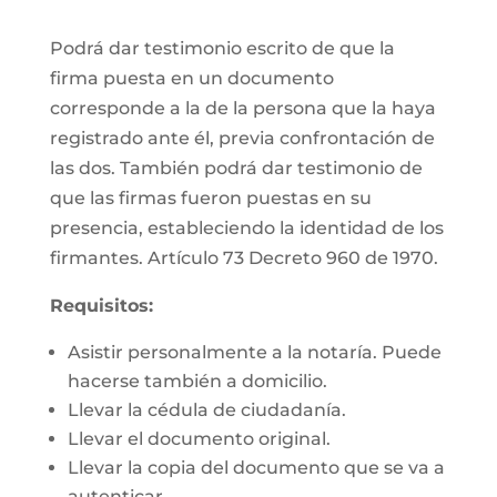
Podrá dar testimonio escrito de que la
firma puesta en un documento
corresponde a la de la persona que la haya
registrado ante él, previa confrontación de
las dos. También podrá dar testimonio de
que las firmas fueron puestas en su
presencia, estableciendo la identidad de los
firmantes. Artículo 73 Decreto 960 de 1970.
Requisitos:
Asistir personalmente a la notaría. Puede
hacerse también a domicilio.
Llevar la cédula de ciudadanía.
Llevar el documento original.
Llevar la copia del documento que se va a
autenticar.