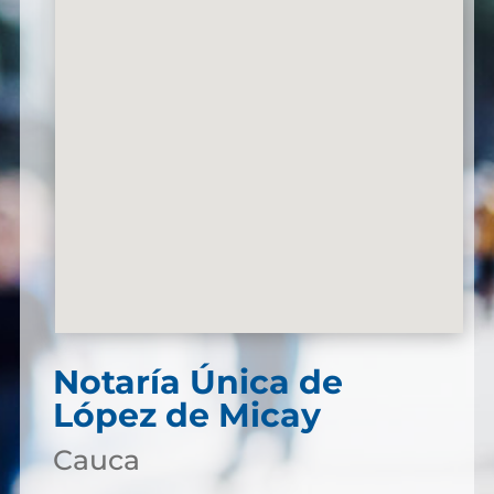
Notaría Única de
López de Micay
Cauca