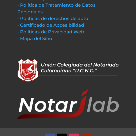
• Política de Tratamiento de Datos
Personales
• Políticas de derechos de autor
• Certificado de Accesibilidad
• Políticas de Privacidad Web
• Mapa del Sitio