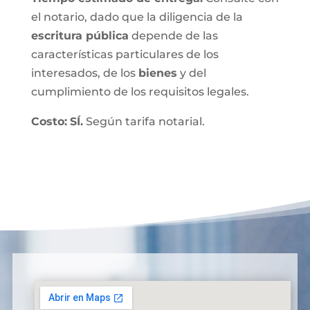
el notario, dado que la diligencia de la
escritura pública
depende de las
características particulares de los
interesados, de los
bienes
y del
cumplimiento de los requisitos legales.
Costo:
SÍ.
Según tarifa notarial.