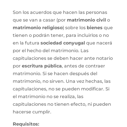
Son los acuerdos que hacen las personas
que se van a casar (por
matrimonio civil
o
matrimonio religioso
) sobre los
bienes
que
tienen o podrán tener, para incluirlos o no
en la futura
sociedad conyugal
que nacerá
por el hecho del matrimonio. Las
capitulaciones se deben hacer ante notario
por
escritura pública
, antes de contraer
matrimonio. Si se hacen después del
matrimonio, no sirven. Una vez hechas, las
capitulaciones, no se pueden modificar. Si
el matrimonio no se realiza, las
capitulaciones no tienen efecto, ni pueden
hacerse cumplir.
Requisitos: