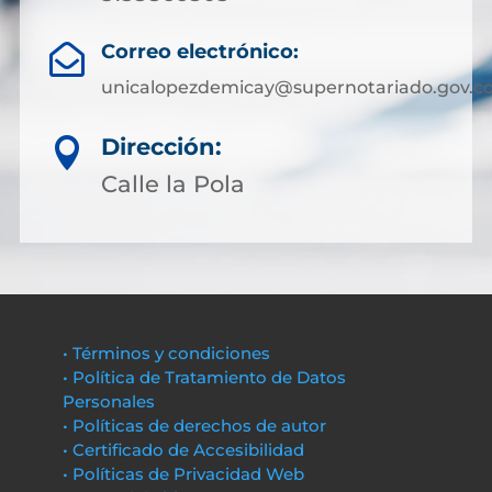
Correo electrónico:

unicalopezdemicay@supernotariado.gov.c
Dirección:

Calle la Pola
• Términos y condiciones
• Política de Tratamiento de Datos
Personales
• Políticas de derechos de autor
• Certificado de Accesibilidad
• Políticas de Privacidad Web