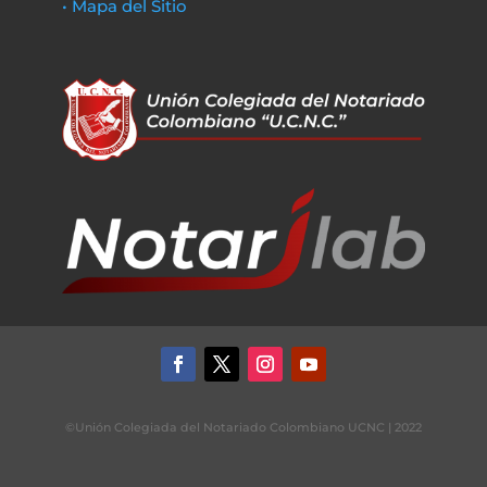
• Mapa del Sitio
©Unión Colegiada del Notariado Colombiano UCNC | 2022