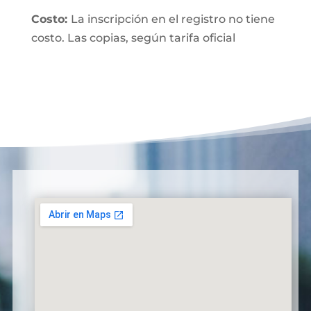
Costo:
La inscripción en el registro no tiene
costo. Las copias, según tarifa oficial