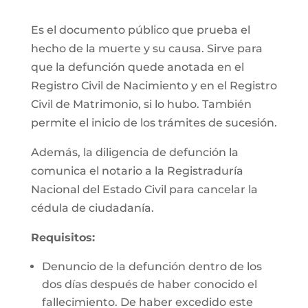
Es el documento público que prueba el
hecho de la muerte y su causa. Sirve para
que la defunción quede anotada en el
Registro Civil de Nacimiento y en el Registro
Civil de Matrimonio, si lo hubo. También
permite el inicio de los trámites de sucesión.
Además, la diligencia de defunción la
comunica el notario a la Registraduría
Nacional del Estado Civil para cancelar la
cédula de ciudadanía.
Requisitos:
Denuncio de la defunción dentro de los
dos días después de haber conocido el
fallecimiento. De haber excedido este