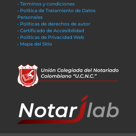
• Términos y condiciones
• Política de Tratamiento de Datos
Personales
• Políticas de derechos de autor
• Certificado de Accesibilidad
• Políticas de Privacidad Web
• Mapa del Sitio