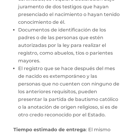
juramento de dos testigos que hayan
presenciado el nacimiento o hayan tenido
conocimiento de él.
Documentos de identificación de los
padres o de las personas que estén
autorizadas por la ley para realizar el
registro, como abuelos, tíos o parientes
mayores.
El registro que se hace después del mes
de nacido es extemporáneo y las
personas que no cuenten con ninguno de
los anteriores requisitos, pueden
presentar la partida de bautismo católico
o la anotación de origen religioso, si es de
otro credo reconocido por el Estado.
Tiempo estimado de entrega
: El mismo