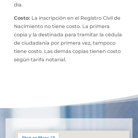
día.
Costo:
La inscripción en el Registro Civil de
Nacimiento no tiene costo. La primera
copia y la destinada para tramitar la cédula
de ciudadanía por primera vez, tampoco
tiene costo. Las demás copias tienen costo
según tarifa notarial.