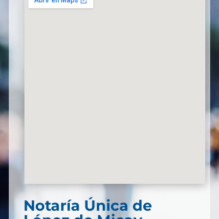
Notaría Única de