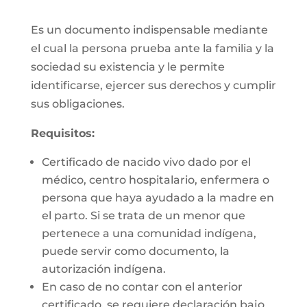
Es un documento indispensable mediante
el cual la persona prueba ante la familia y la
sociedad su existencia y le permite
identificarse, ejercer sus derechos y cumplir
sus obligaciones.
Requisitos:
Certificado de nacido vivo dado por el
médico, centro hospitalario, enfermera o
persona que haya ayudado a la madre en
el parto. Si se trata de un menor que
pertenece a una comunidad indígena,
puede servir como documento, la
autorización indígena.
En caso de no contar con el anterior
certificado, se requiere declaración bajo