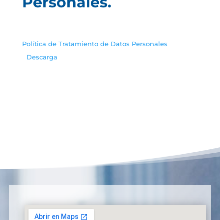
Personales.
Política de Tratamiento de Datos Personales
Descarga