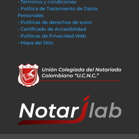
• Términos y condiciones
• Política de Tratamiento de Datos
Personales
• Políticas de derechos de autor
• Certificado de Accesibilidad
• Políticas de Privacidad Web
• Mapa del Sitio