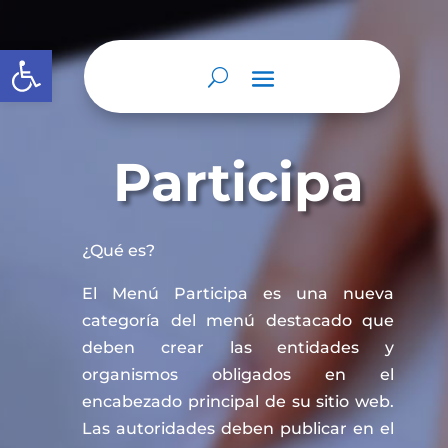
Abrir barra de herramientas
Participa
¿Qué es?
El Menú Participa es una nueva
categoría del menú destacado que
deben crear las entidades y
organismos obligados en el
encabezado principal de su sitio web.
Las autoridades deben publicar en el