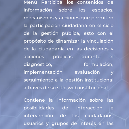
Menú Participa los contenidos de
información sobre los espacios,
mecanismos y acciones que permiten
la participación ciudadana en el ciclo
de la gestión pública, esto con el
propósito de dinamizar la vinculación
de la ciudadanía en las decisiones y
acciones públicas durante el
diagnóstico, formulación,
implementación, evaluación y
seguimiento a la gestión institucional
a través de su sitio web institucional.
Contiene la información sobre las
posibilidades de interacción e
intervención de los ciudadanos,
usuarios y grupos de interés en las