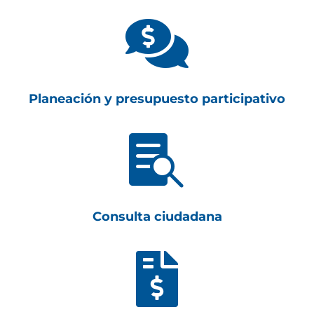

Planeación y presupuesto participativo

Consulta ciudadana
