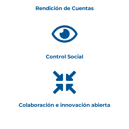
Rendición de Cuentas

Control Social

Colaboración e innovación abierta