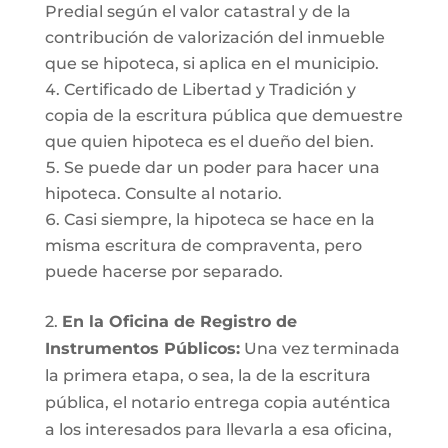
Predial según el valor catastral y de la
contribución de valorización del inmueble
que se hipoteca, si aplica en el municipio.
Certificado de Libertad y Tradición y
copia de la escritura pública que demuestre
que quien hipoteca es el dueño del bien.
Se puede dar un poder para hacer una
hipoteca. Consulte al notario.
Casi siempre, la hipoteca se hace en la
misma escritura de compraventa, pero
puede hacerse por separado.
2.
En la Oficina de Registro de
Instrumentos Públicos:
Una vez terminada
la primera etapa, o sea, la de la escritura
pública, el notario entrega copia auténtica
a los interesados para llevarla a esa oficina,