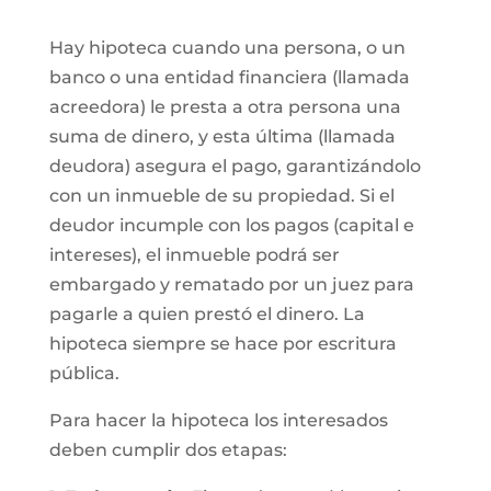
Hay hipoteca cuando una persona, o un
banco o una entidad financiera (llamada
acreedora) le presta a otra persona una
suma de dinero, y esta última (llamada
deudora) asegura el pago, garantizándolo
con un inmueble de su propiedad. Si el
deudor incumple con los pagos (capital e
intereses), el inmueble podrá ser
embargado y rematado por un juez para
pagarle a quien prestó el dinero. La
hipoteca siempre se hace por escritura
pública.
Para hacer la hipoteca los interesados
deben cumplir dos etapas: