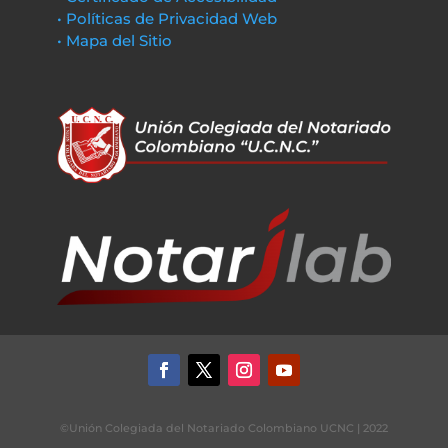
• Políticas de Privacidad Web
• Mapa del Sitio
©Unión Colegiada del Notariado Colombiano UCNC | 2022