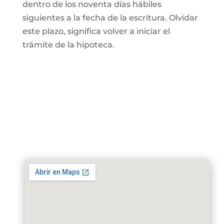
dentro de los noventa días hábiles
siguientes a la fecha de la escritura. Olvidar
este plazo, significa volver a iniciar el
trámite de la hipoteca.