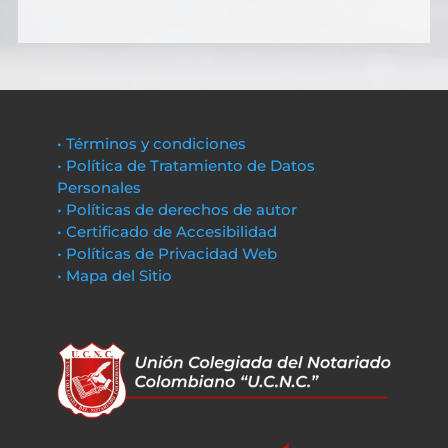
• Términos y condiciones
• Política de Tratamiento de Datos
Personales
• Políticas de derechos de autor
• Certificado de Accesibilidad
• Políticas de Privacidad Web
• Mapa del Sitio