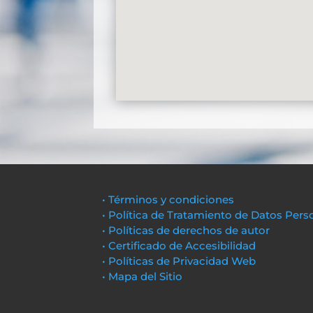
• Términos y condiciones
• Política de Tratamiento de Datos Pers
• Políticas de derechos de autor
• Certificado de Accesibilidad
• Políticas de Privacidad Web
• Mapa del Sitio