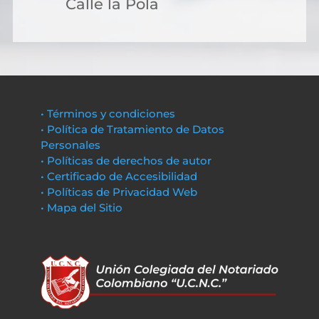
Calle la Pola
• Términos y condiciones
• Política de Tratamiento de Datos
Personales
• Políticas de derechos de autor
• Certificado de Accesibilidad
• Políticas de Privacidad Web
• Mapa del Sitio