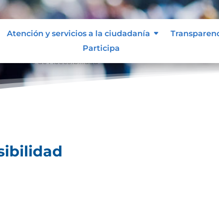
Atención y servicios a la ciudadanía
Transparen
Participa
ertificado de Accesibilidad
sibilidad