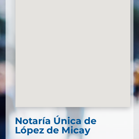
Notaría Única de
López de Micay