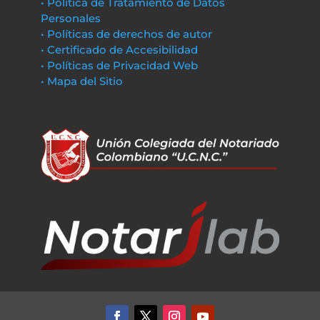
• Política de Tratamiento de Datos
Personales
• Políticas de derechos de autor
• Certificado de Accesibilidad
• Políticas de Privacidad Web
• Mapa del Sitio