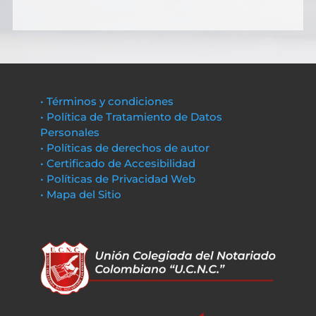
• Términos y condiciones
• Política de Tratamiento de Datos
Personales
• Políticas de derechos de autor
• Certificado de Accesibilidad
• Políticas de Privacidad Web
• Mapa del Sitio