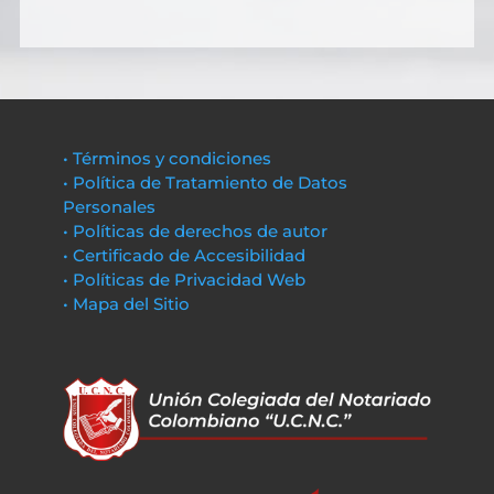
• Términos y condiciones
• Política de Tratamiento de Datos
Personales
• Políticas de derechos de autor
• Certificado de Accesibilidad
• Políticas de Privacidad Web
• Mapa del Sitio