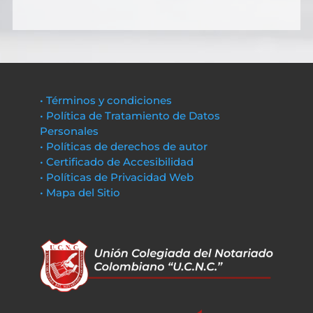
• Términos y condiciones
• Política de Tratamiento de Datos
Personales
• Políticas de derechos de autor
• Certificado de Accesibilidad
• Políticas de Privacidad Web
• Mapa del Sitio