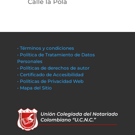
Calle la Pola
• Términos y condiciones
• Política de Tratamiento de Datos
Personales
• Políticas de derechos de autor
• Certificado de Accesibilidad
• Políticas de Privacidad Web
• Mapa del Sitio