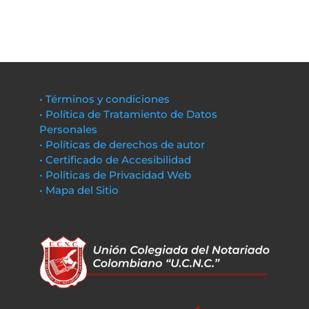
• Términos y condiciones
• Política de Tratamiento de Datos
Personales
• Políticas de derechos de autor
• Certificado de Accesibilidad
• Políticas de Privacidad Web
• Mapa del Sitio